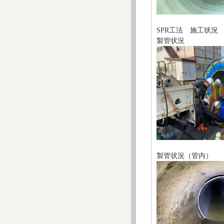
SPR工法 施工状況
製管状況
製管状況