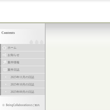
Contents
ホーム
お知らせ
案件情報
案件日誌
2025年11月の日誌
2025年10月の日誌
2025年09月の日誌