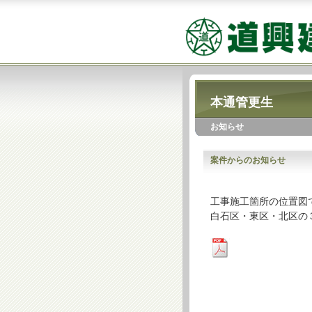
本通管更生
お知らせ
案件からのお知らせ
工事施工箇所の位置図
白石区・東区・北区の