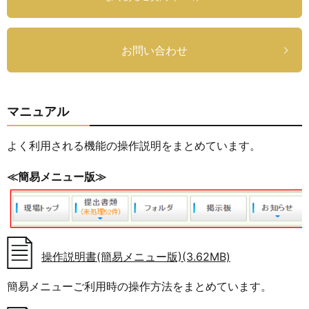
お問い合わせ
マニュアル
よく利用される機能の操作説明をまとめています。
≪簡易メニュー版≫
操作説明書(簡易メニュー版)(3.62MB)
簡易メニューご利用時の操作方法をまとめています。