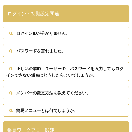
ログイン・初期設定関連
ログインIDが分かりません。
パスワードを忘れました。
正しい企業ID、ユーザーID、パスワードを入力してもログ
インできない場合はどうしたらよいでしょうか。
メンバーの変更方法を教えてください。
簡易メニューとは何でしょうか。
帳票ワークフロー関連