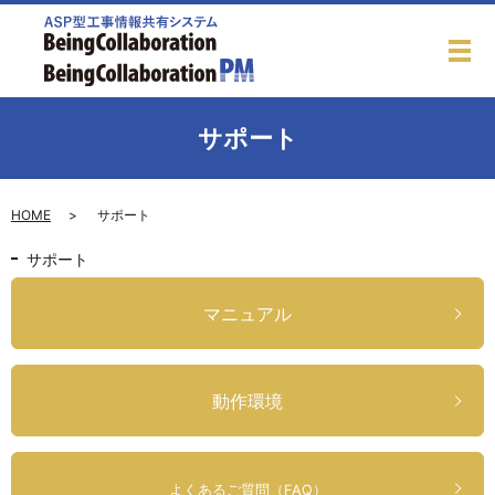
サポート
HOME
サポート
サポート
マニュアル
動作環境
よくあるご質問（FAQ）