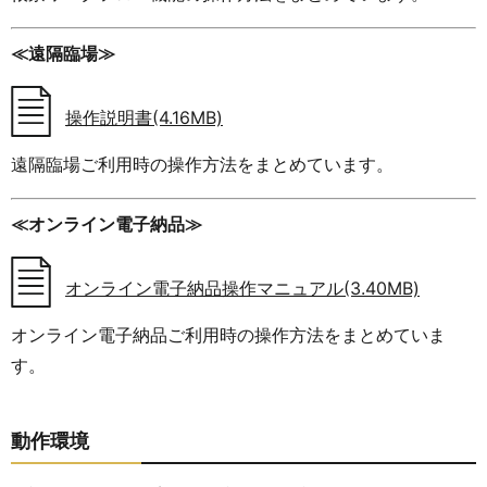
≪遠隔臨場≫
操作説明書(4.16MB)
遠隔臨場ご利用時の操作方法をまとめています。
≪オンライン電子納品≫
オンライン電子納品操作マニュアル(3.40MB)
オンライン電子納品ご利用時の操作方法をまとめていま
す。
動作環境