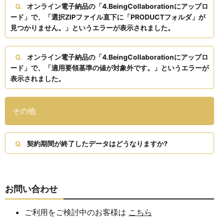
オンライン電子納品の「4.BeingCollaborationにアップロ
ード」で、「選択ZIPファイル直下に「PRODUCTフォルダ」が
見つかりません。」というエラーが表示されました。
オンライン電子納品の「4.BeingCollaborationにアップロ
ード」で、「適用要領基準の値が対象外です。」というエラーが
表示されました。
その他
契約期間が終了したデータはどうなりますか?
お問い合わせ
ご利用をご検討中のお客様は
こちら