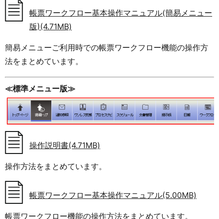
帳票ワークフロー基本操作マニュアル(簡易メニュー
版)(4.71MB)
簡易メニューご利用時での帳票ワークフロー機能の操作方
法をまとめています。
≪標準メニュー版≫
操作説明書(4.71MB)
操作方法をまとめています。
帳票ワークフロー基本操作マニュアル(5.00MB)
帳票ワークフロー機能の操作方法をまとめています。