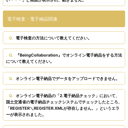
電子検査・電子納品関連
電子検査の方法について教えてください。
『BeingCollaboration』でオンライン電子納品をする方法
について教えてください。
オンライン電子納品でデータをアップロードできません。
オンライン電子納品の「2.電子納品チェック」において、
国土交通省の電子納品チェックシステムでチェックしたところ、
「REGISTER＼REGISTER.XMLが存在しません。」というエラ
ーが表示されました。