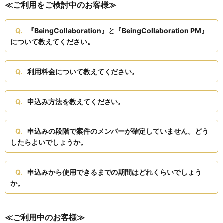
≪ご利用をご検討中のお客様≫
『BeingCollaboration』と『BeingCollaboration PM』
について教えてください。
利用料金について教えてください。
申込み方法を教えてください。
申込みの段階で案件のメンバーが確定していません。どう
したらよいでしょうか。
申込みから使用できるまでの期間はどれくらいでしょう
か。
≪ご利用中のお客様≫