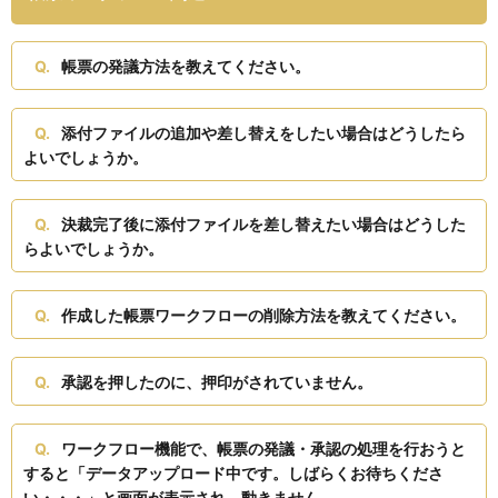
帳票の発議方法を教えてください。
添付ファイルの追加や差し替えをしたい場合はどうしたら
よいでしょうか。
決裁完了後に添付ファイルを差し替えたい場合はどうした
らよいでしょうか。
作成した帳票ワークフローの削除方法を教えてください。
承認を押したのに、押印がされていません。
ワークフロー機能で、帳票の発議・承認の処理を行おうと
すると「データアップロード中です。しばらくお待ちくださ
い・・・」と画面が表示され、動きません。