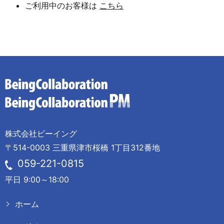
ご利用中のお客様は
こちら
株式会社ビーイング
〒514-0003 三重県津市桜橋 1丁目312番地
059-221-0815
平日 9:00～18:00
ホーム