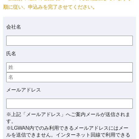
順に従い、申込みを完了させてください。
会社名
氏名
メールアドレス
※上記「メールアドレス」へご案内メールが送信されま
す。
※LGWAN内でのみ利用できるメールアドレスにはメー
ルを送信できません。インターネット回線で利用できる