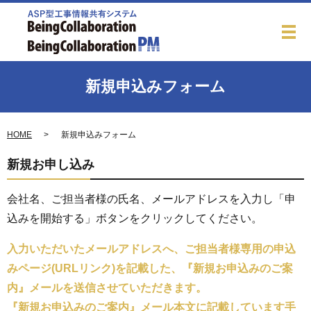
新規申込みフォーム
HOME
新規申込みフォーム
新規お申し込み
会社名、ご担当者様の氏名、メールアドレスを入力し「申
込みを開始する」ボタンをクリックしてください。
入力いただいたメールアドレスへ、ご担当者様専用の申込
みページ(URLリンク)を記載した、『新規お申込みのご案
内』メールを送信させていただきます。
『新規お申込みのご案内』メール本文に記載しています手