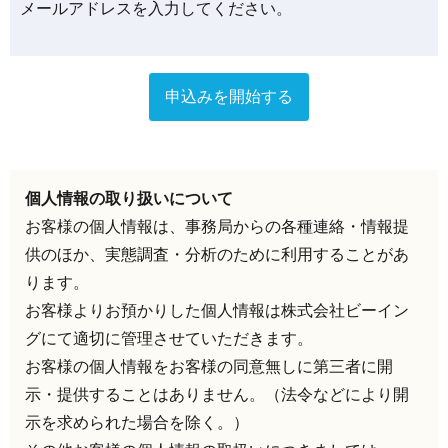
メールアドレスを入力してください。
個人情報の取り扱いについて
お客様の個人情報は、事務局からの各種連絡・情報提
供のほか、実態調査・分析のために利用することがあ
ります。
お客様よりお預かりした個人情報は株式会社ビーイン
グにて適切に管理させていただきます。
お客様の個人情報をお客様の同意無しに第三者に開
示・提供することはありません。（法令などにより開
示を求められた場合を除く。）