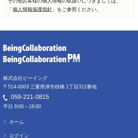
その他お客様の個人情報の取扱いにつきましては、
「
個人情報保護指針
」をご参照ください。
株式会社ビーイング
〒514-0003 三重県津市桜橋 1丁目312番地
059-221-0815
平日 9:00～18:00
ホーム
ログイン