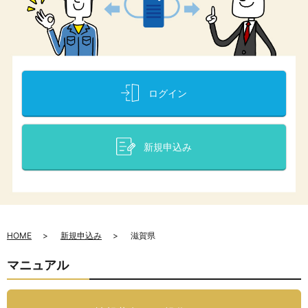
ログイン
新規申込み
HOME
新規申込み
滋賀県
マニュアル