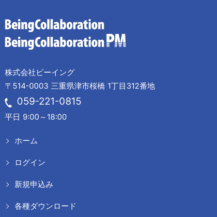
株式会社ビーイング
〒514-0003 三重県津市桜橋 1丁目312番地
059-221-0815
平日 9:00～18:00
ホーム
ログイン
新規申込み
各種ダウンロード