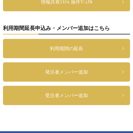
情報共有ｼｽﾃﾑ 操作ﾏﾆｭｱﾙ
利用期間延長申込み・メンバー追加はこちら
利用期間の延長
発注者メンバー追加
受注者メンバー追加