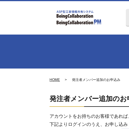
HOME
発注者メンバー追加のお申込み
発注者メンバー追加のお
アカウントをお持ちのお客様であれば
下記よりログインのうえ、お申し込み