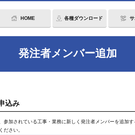
HOME
各種ダウンロード
サ
発注者メンバー追加
申込み
、参加されている工事・業務に新しく発注者メンバーを追加す
ください。