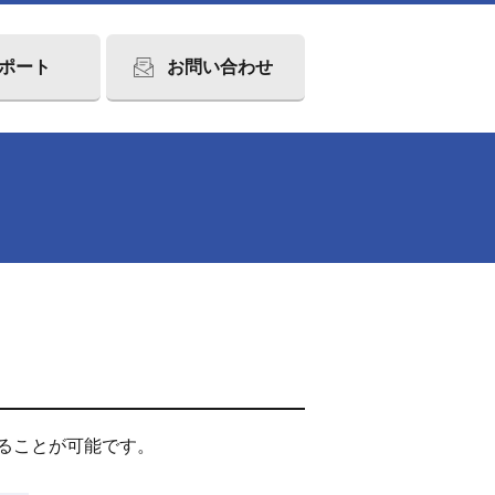
ポート
お問い合わせ
ることが可能です。