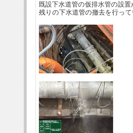
既設下水道管の仮排水管の設置
残りの下水道管の撤去を行って