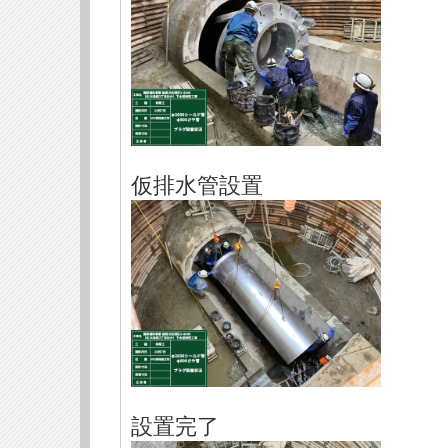
仮排水管設置
設置完了