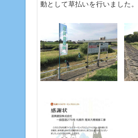
動として草払いを行いました。