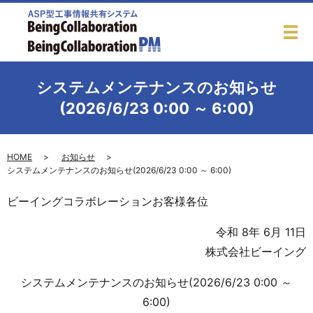
システムメンテナンスのお知らせ
(2026/6/23 0:00 ～ 6:00)
HOME
お知らせ
システムメンテナンスのお知らせ(2026/6/23 0:00 ～ 6:00)
ビーイングコラボレーションお客様各位
令和 8年 6月 11日
株式会社ビーイング
システムメンテナンスのお知らせ(2026/6/23 0:00 ～
6:00)