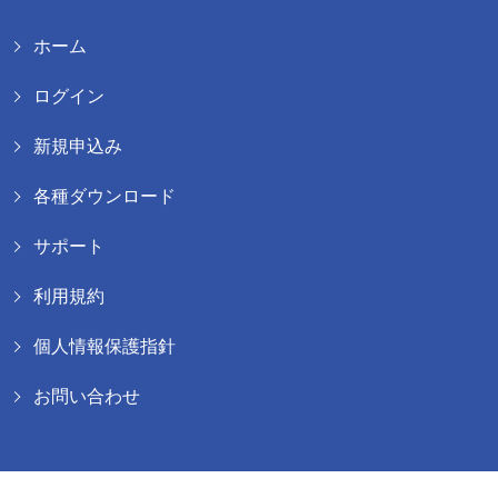
ホーム
ログイン
新規申込み
各種ダウンロード
サポート
利用規約
個人情報保護指針
お問い合わせ