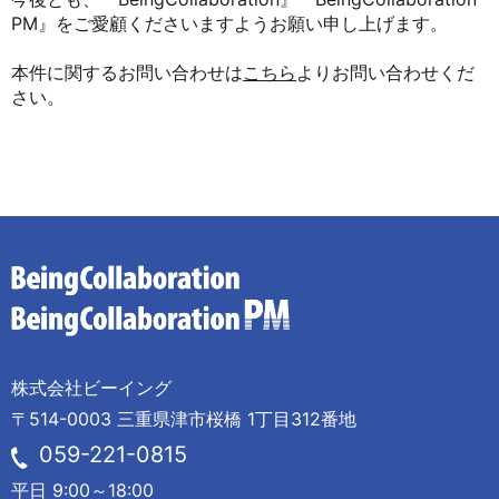
PM』をご愛顧くださいますようお願い申し上げます。
本件に関するお問い合わせは
こちら
よりお問い合わせくだ
さい。
株式会社ビーイング
〒514-0003 三重県津市桜橋 1丁目312番地
059-221-0815
平日 9:00～18:00