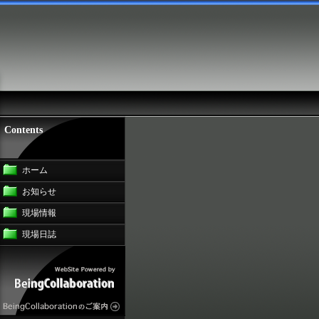
Contents
ホーム
お知らせ
現場情報
現場日誌