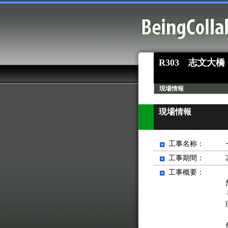
R303 志文大橋
現場情報
現場情報
工事名称：
工事期間：
工事概要：