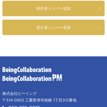
発注者メンバー追加
受注者メンバー追加
株式会社ビーイング
〒514-0003 三重県津市桜橋 1丁目312番地