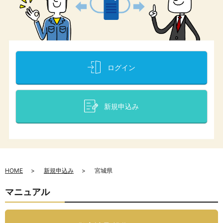
ログイン
新規申込み
HOME
新規申込み
宮城県
マニュアル