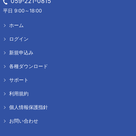
059-221-0815
平日 9:00～18:00
ホーム
ログイン
新規申込み
各種ダウンロード
サポート
利用規約
個人情報保護指針
お問い合わせ