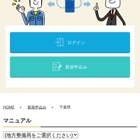
ログイン
新規申込み
HOME
新規申込み
千葉県
マニュアル