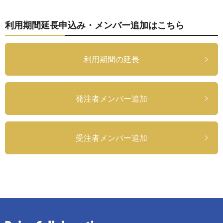
利用期間延長申込み・メンバー追加はこちら
利用期間の延長
発注者メンバー追加
受注者メンバー追加