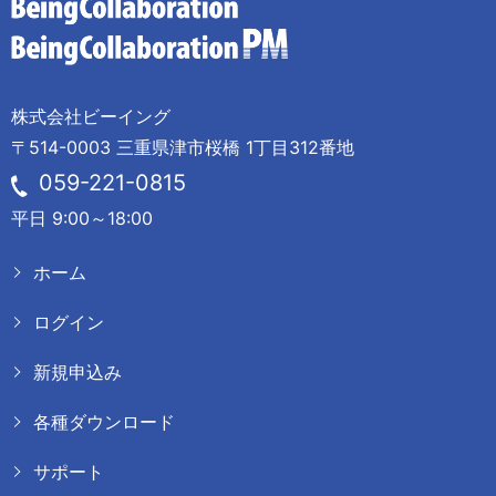
株式会社ビーイング
〒514-0003 三重県津市桜橋 1丁目312番地
059-221-0815
平日 9:00～18:00
ホーム
ログイン
新規申込み
各種ダウンロード
サポート