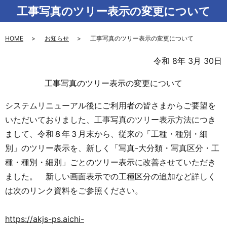
工事写真のツリー表示の変更について
HOME
お知らせ
工事写真のツリー表示の変更について
令和 8年 3月 30日
工事写真のツリー表示の変更について
システムリニューアル後にご利用者の皆さまからご要望を
いただいておりました、工事写真のツリー表示方法につき
まして、令和８年３月末から、従来の「工種・種別・細
別」のツリー表示を、新しく「写真-大分類・写真区分・工
種・種別・細別」ごとのツリー表示に改善させていただき
ました。 新しい画面表示での工種区分の追加など詳しく
は次のリンク資料をご参照ください。
https://akjs-ps.aichi-